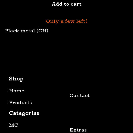
Add to cart
Only a few left!
Black metal (CH)
Shop
Home
Contact
Products
Categories
MC
Extras